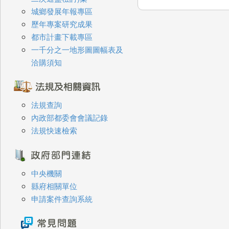
城鄉發展年報專區
歷年專案研究成果
都市計畫下載專區
一千分之一地形圖圖幅表及
洽購須知
法規查詢
內政部都委會會議記錄
法規快速檢索
中央機關
縣府相關單位
申請案件查詢系統