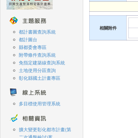
相關附件
都計書圖查詢系統
都計圖台
縣都委會專區
附帶條件查詢系統
免指定建築線查詢系統
土地使用分區查詢
彰化縣國土計畫專區
多目標使用管理系統
擴大變更彰化都市計畫(第
二次通盤檢討)案